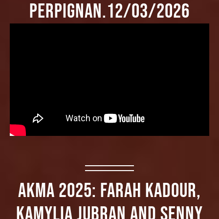
Perpignan.12/03/2026
AKMA 2025: Farah Kadour,
Kamylia Jubran and Senny