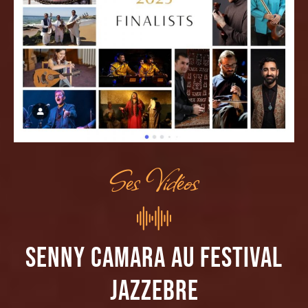
Ses Vidéos
SENNY CAMARA au festival
Jazzebre